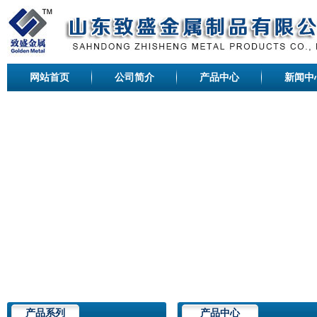
网站首页
公司简介
产品中心
新闻中
产品系列
产品中心