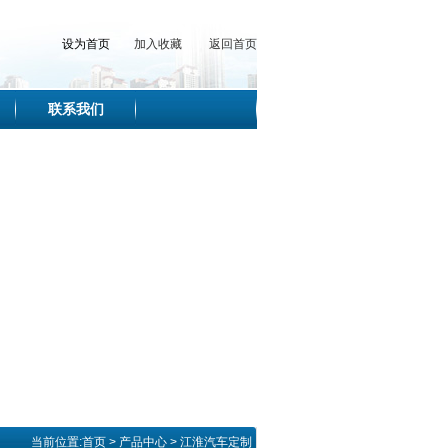
设为首页
加入收藏
返回首页
联系我们
当前位置:
首页
>
产品中心
>
江淮汽车定制