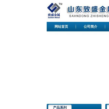
网站首页
公司简介
产品系列