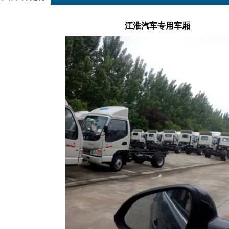
江淮汽车专用车厢