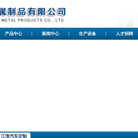
产品中心
新闻中心
生产设备
人才招聘
江淮汽车定制