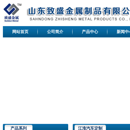
网站首页
公司简介
产品中心
新闻中
产品系列
江淮汽车定制