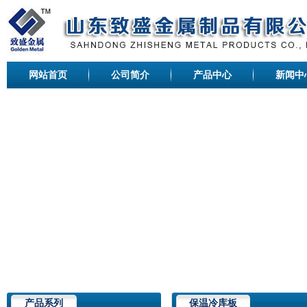
网站首页
公司简介
产品中心
新闻中
产品系列
保温冷库板